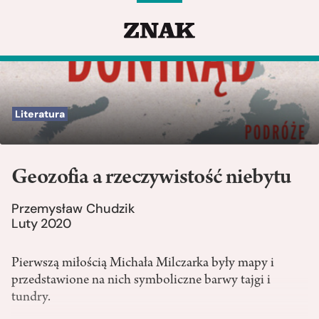
Literatura
Geozofia a rzeczywistość niebytu
Przemysław Chudzik
Luty 2020
Pierwszą miłością Michała Milczarka były mapy i
przedstawione na nich symboliczne barwy tajgi i
tundry.