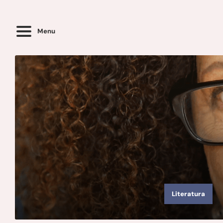
Menu
Literatura