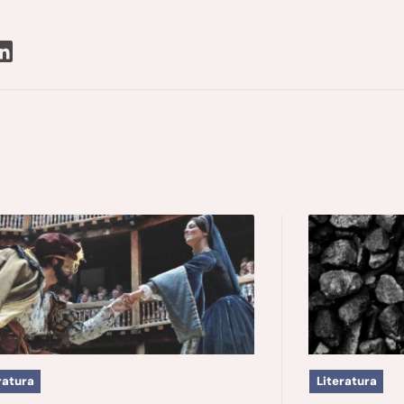
ratura
Literatura