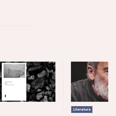
Literatura