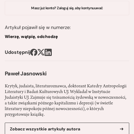
Masz już konto? Zaloguj się, aby kontynuuwać
Artykuł pojawił się w numerze:
Wierzę, wątpię, odchodzę
Udostępnij
Paweł Jasnowski
Krytyk, judaista, literaturoznawca, doktorant Katedry Antropologii
Literatury i Badań Kulturowych UJ. Wykładał w Instytucie
Judaistyki UJ. Zajmuje się tożsamością żydowską w nowoczesności,
a także związkami późnego kapitalizmu i depresji (w świetle
literatury niepokoju późnej nowoczesności), o których
przygotowuje książkę.
Zobacz wszystkie artykuły autora