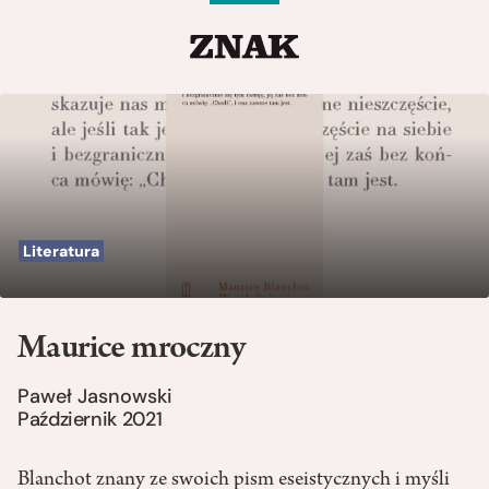
Literatura
Maurice mroczny
Paweł Jasnowski
Październik 2021
Blanchot znany ze swoich pism eseistycznych i myśli