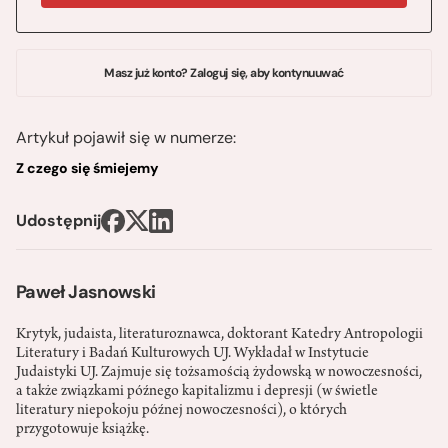
Masz już konto? Zaloguj się, aby kontynuuwać
Artykuł pojawił się w numerze:
Z czego się śmiejemy
Udostępnij
Paweł Jasnowski
Krytyk, judaista, literaturoznawca, doktorant Katedry Antropologii
Literatury i Badań Kulturowych UJ. Wykładał w Instytucie
Judaistyki UJ. Zajmuje się tożsamością żydowską w nowoczesności,
a także związkami późnego kapitalizmu i depresji (w świetle
literatury niepokoju późnej nowoczesności), o których
przygotowuje książkę.