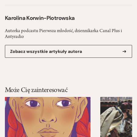
Karolina Korwin-Piotrowska
Autorka podcastu Pierwsza młodość, dziennikarka Canal Plus i
Antyradio
Zobacz wszystkie artykuły autora
Może Cię zainteresować