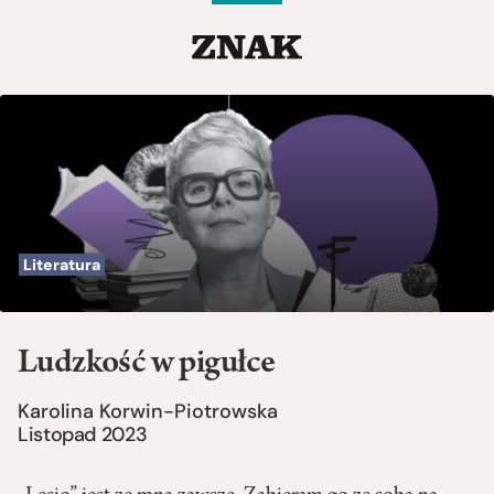
Literatura
Ludzkość w pigułce
Karolina Korwin-Piotrowska
Listopad 2023