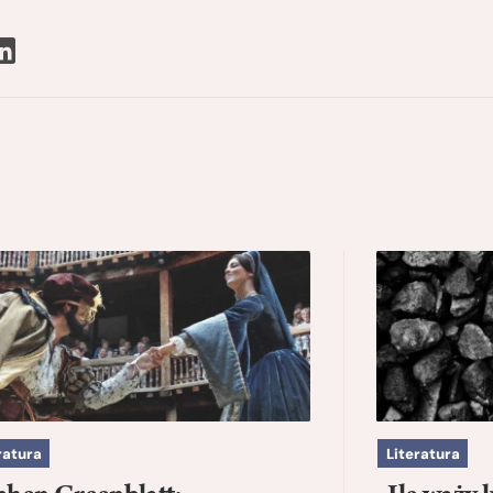
ratura
Literatura