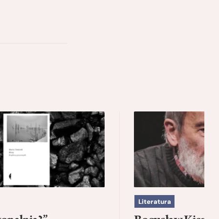
Literatura