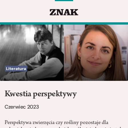
Literatura
Kwestia perspektywy
Czerwiec 2023
Perspektywa zwierzęcia czy rośliny pozostaje dla