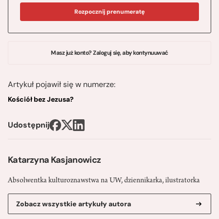
Rozpocznij prenumeratę
Masz już konto? Zaloguj się, aby kontynuuwać
Artykuł pojawił się w numerze:
Kościół bez Jezusa?
Udostępnij
Katarzyna Kasjanowicz
Absolwentka kulturoznawstwa na UW, dziennikarka, ilustratorka
Zobacz wszystkie artykuły autora