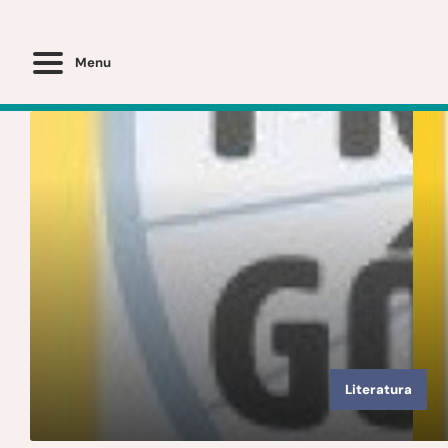
Menu
Literatura