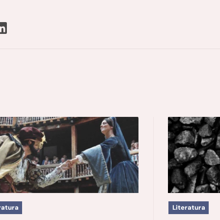
ratura
Literatura