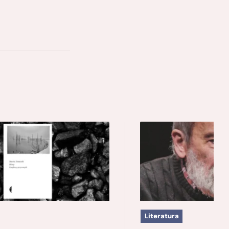
Literatura