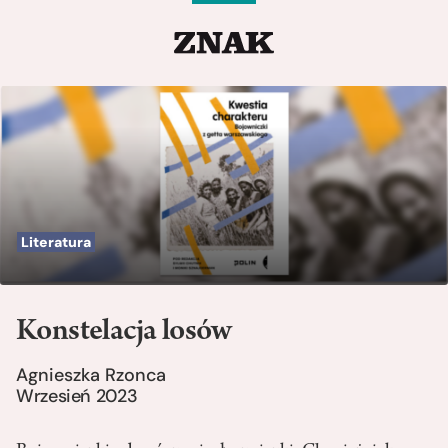
Literatura
Konstelacja losów
Agnieszka Rzonca
Wrzesień 2023