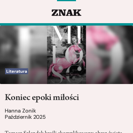
Literatura
Koniec epoki miłości
Hanna Zonik
Październik 2025