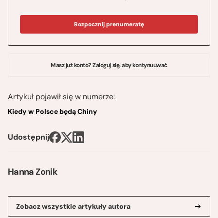
Rozpocznij prenumeratę
Masz już konto? Zaloguj się, aby kontynuuwać
Artykuł pojawił się w numerze:
Kiedy w Polsce będą Chiny
Udostępnij
Hanna Zonik
Zobacz wszystkie artykuły autora