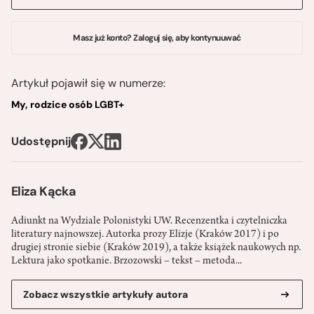
Masz już konto? Zaloguj się, aby kontynuuwać
Artykuł pojawił się w numerze:
My, rodzice osób LGBT+
Udostępnij
Eliza Kącka
Adiunkt na Wydziale Polonistyki UW. Recenzentka i czytelniczka
literatury najnowszej. Autorka prozy Elizje (Kraków 2017) i po
drugiej stronie siebie (Kraków 2019), a także książek naukowych np.
Lektura jako spotkanie. Brzozowski – tekst – metoda...
Zobacz wszystkie artykuły autora