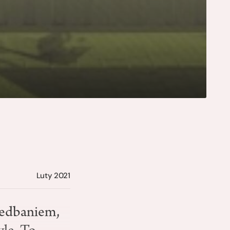
Luty 2021
iedbaniem,