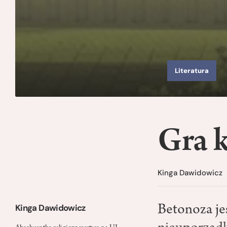
Literatura
Gra 
Kinga Dawidowicz
Kinga Dawidowicz
Betonoza je