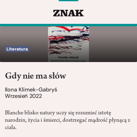
Literatura
Gdy nie ma słów
Ilona Klimek-Gabryś
Wrzesień 2022
Blanche blisko natury uczy się rozumieć istotę
narodzin, życia i śmierci, dostrzegać mądrość płynącą z
ciała.