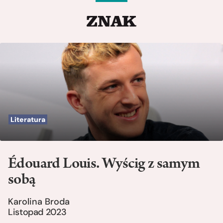
Literatura
Édouard Louis. Wyścig z samym
sobą
Karolina Broda
Listopad 2023