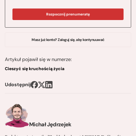
Rozpocznij prenumeratę
Masz już konto? Zaloguj się, aby kontynuuwać
Artykuł pojawił się w numerze:
Cieszyć się kruchością życia
Udostępnij
Michał Jędrzejek