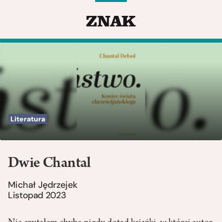
Literatura
Dwie Chantal
Michał Jędrzejek
Listopad 2023