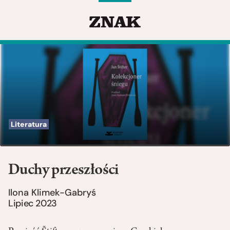
Literatura
Duchy przeszłości
Ilona Klimek-Gabryś
Lipiec 2023