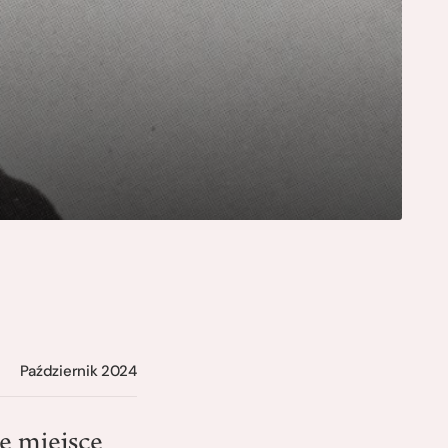
Październik 2024
e miejsce