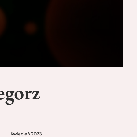
egorz
Kwiecień 2023