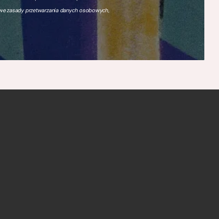
owe zasady przetwarzania danych osobowych,