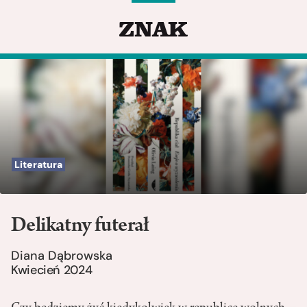
Literatura
Delikatny futerał
Diana Dąbrowska
Kwiecień 2024