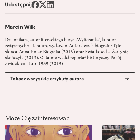
Udostępnij
Marcin Wilk
Dziennikarz, autor literackiego bloga „Wyliczanka”, kurator
związanych z literaturą wydarzeń. Autor dwóch biografii: Tyle
słońca. Anna Jantar. Biografia (2015) oraz Kwiatkowska. Żarty się
skończyły (2019). Ostatnio wydał reportaż historyczny Pokój
z widokiem. Lato 1939 (2019)
Zobacz wszystkie artykuły autora
Może Cię zainteresować