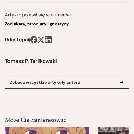
Artykuł pojawił się w numerze:
Zodiakary, tarociary i gnostycy
Udostępnij
Tomasz P. Terlikowski
Zobacz wszystkie artykuły autora
Może Cię zainteresować