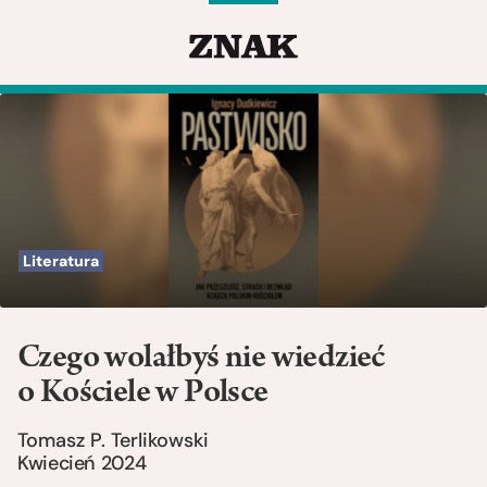
Literatura
Czego wolałbyś nie wiedzieć
o Kościele w Polsce
Tomasz P. Terlikowski
Kwiecień 2024