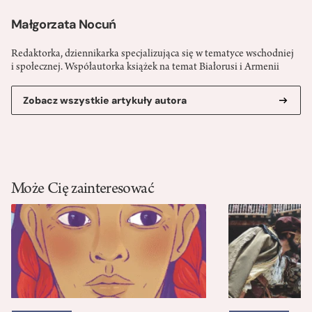
Małgorzata Nocuń
Redaktorka, dziennikarka specjalizująca się w tematyce wschodniej
i społecznej. Współautorka książek na temat Białorusi i Armenii
Zobacz wszystkie artykuły autora
Może Cię zainteresować