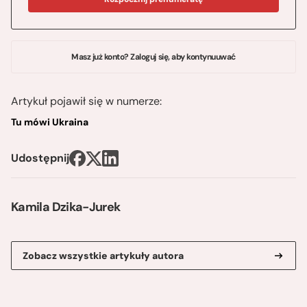
Masz już konto? Zaloguj się, aby kontynuuwać
Artykuł pojawił się w numerze:
Tu mówi Ukraina
Udostępnij
Kamila Dzika-Jurek
Zobacz wszystkie artykuły autora