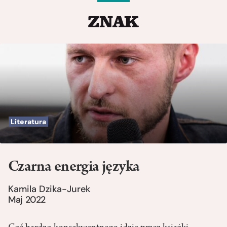
Literatura
Czarna energia języka
Kamila Dzika-Jurek
Maj 2022