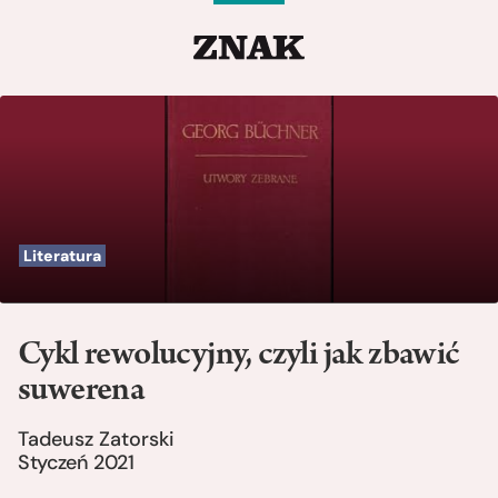
Literatura
Cykl rewolucyjny, czyli jak zbawić
suwerena
Tadeusz Zatorski
Styczeń 2021