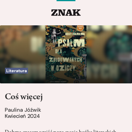
Literatura
Coś więcej
Paulina Jóźwik
Kwiecień 2024