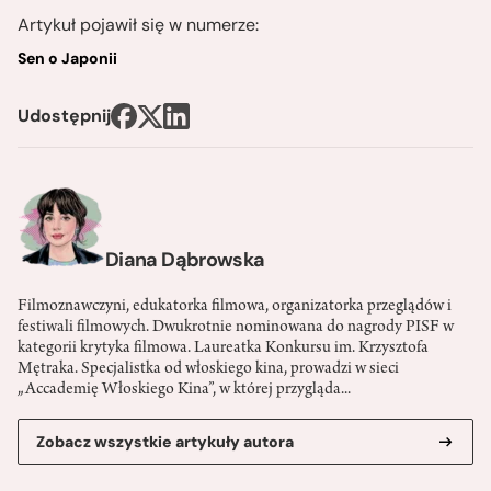
Artykuł pojawił się w numerze:
Sen o Japonii
Udostępnij
Diana Dąbrowska
Filmoznawczyni, edukatorka filmowa, organizatorka przeglądów i
festiwali filmowych. Dwukrotnie nominowana do nagrody PISF w
kategorii krytyka filmowa. Laureatka Konkursu im. Krzysztofa
Mętraka. Specjalistka od włoskiego kina, prowadzi w sieci
„Accademię Włoskiego Kina”, w której przygląda...
Zobacz wszystkie artykuły autora