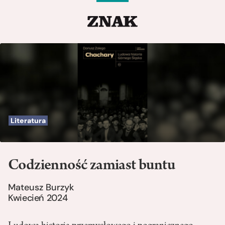
Literatura
Codzienność zamiast buntu
Mateusz Burzyk
Kwiecień 2024