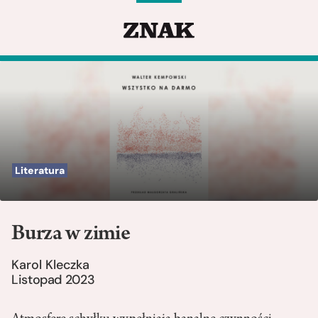
Literatura
Burza w zimie
Karol Kleczka
Listopad 2023