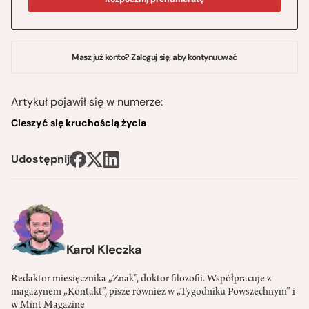
Masz już konto? Zaloguj się, aby kontynuuwać
Artykuł pojawił się w numerze:
Cieszyć się kruchością życia
Udostępnij
Karol Kleczka
Redaktor miesięcznika „Znak”, doktor filozofii. Współpracuje z
magazynem „Kontakt”, pisze również w „Tygodniku Powszechnym” i
w Mint Magazine