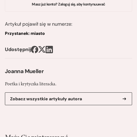
Masz już konto? Zaloguj się, aby kontynuuwać
Artykuł pojawił się w numerze:
Przystanek: miasto
Udostępnij
Joanna Mueller
Poetka i krytyczka literacka.
Zobacz wszystkie artykuły autora