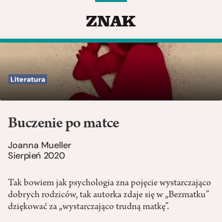
Literatura
Buczenie po matce
Joanna Mueller
Sierpień 2020
Tak bowiem jak psychologia zna pojęcie wystarczająco
dobrych rodziców, tak autorka zdaje się w „Bezmatku”
dziękować za „wystarczająco trudną matkę”.