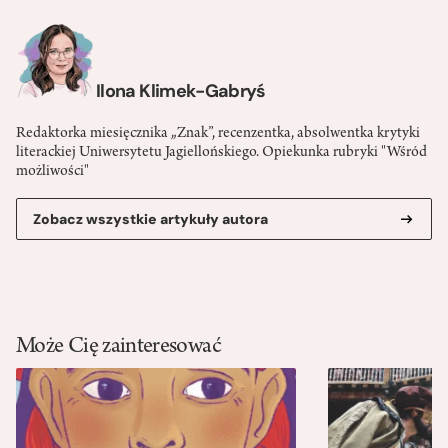
Ilona Klimek-Gabryś
Redaktorka miesięcznika „Znak”, recenzentka, absolwentka krytyki
literackiej Uniwersytetu Jagiellońskiego. Opiekunka rubryki "Wśród
możliwości"
Zobacz wszystkie artykuły autora
Może Cię zainteresować