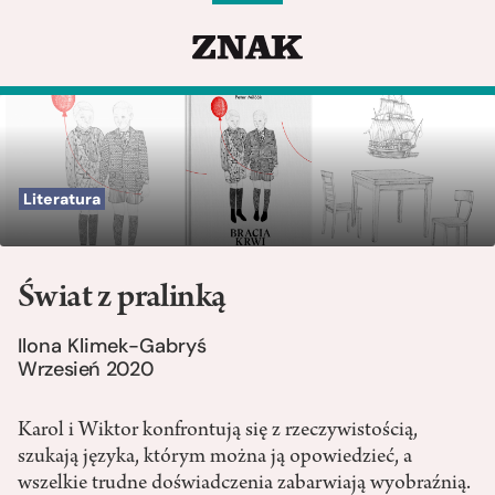
Literatura
Świat z pralinką
Ilona Klimek-Gabryś
Wrzesień 2020
Karol i Wiktor konfrontują się z rzeczywistością,
szukają języka, którym można ją opowiedzieć, a
wszelkie trudne doświadczenia zabarwiają wyobraźnią.