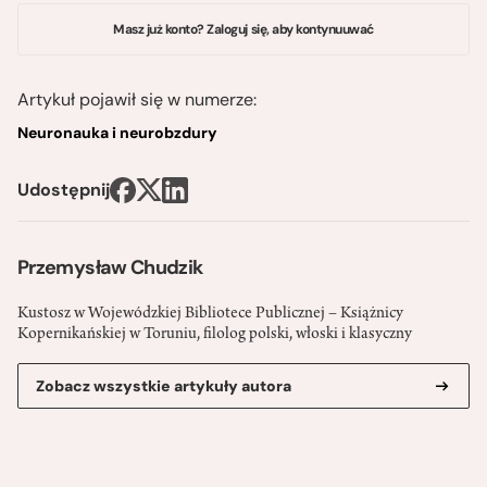
Masz już konto? Zaloguj się, aby kontynuuwać
Artykuł pojawił się w numerze:
Neuronauka i neurobzdury
Udostępnij
Przemysław Chudzik
Kustosz w Wojewódzkiej Bibliotece Publicznej – Książnicy
Kopernikańskiej w Toruniu, filolog polski, włoski i klasyczny
Zobacz wszystkie artykuły autora