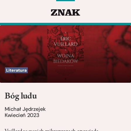
Literatura
Bóg ludu
Michał Jędrzejek
Kwiecień 2023