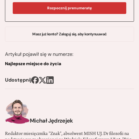
Rozpocznij prenumeratę
Masz już konto? Zaloguj się, aby kontynuuwać
Artykuł pojawił się w numerze:
Najlepsze miejsce do życia
Udostępnij
Michał Jędrzejek
Redaktor miesięcznika "Znak", absolwent MISH UJ. Dr filozofii na