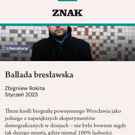
Literatura
Ballada bresławska
Zbigniew Rokita
Styczeń 2023
Thum kreśli biografię powojennego Wrocławia jako
jednego z największych eksperymentów
demograficznych w dziejach – nie było bowiem nigdy
tak dużego miasta, gdzie niemal 100% ludności