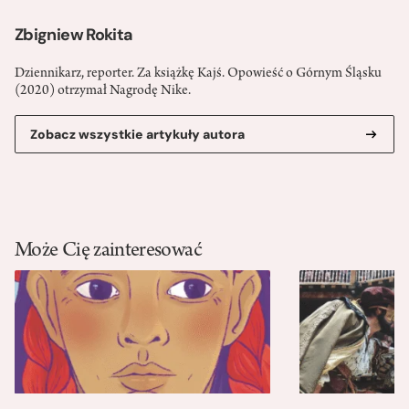
Zbigniew Rokita
Dziennikarz, reporter. Za książkę Kajś. Opowieść o Górnym Śląsku
(2020) otrzymał Nagrodę Nike.
Zobacz wszystkie artykuły autora
Może Cię zainteresować