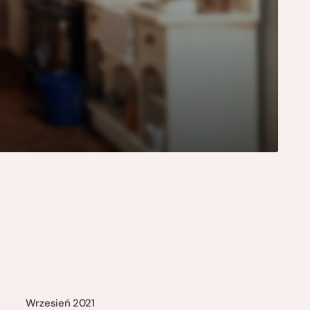
Wrzesień 2021