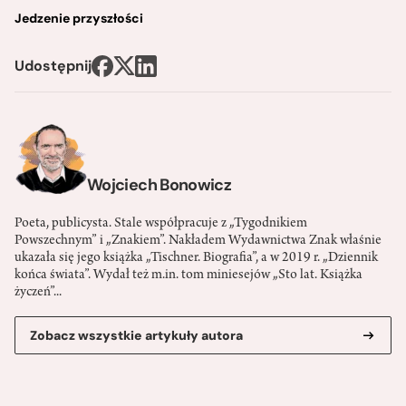
Jedzenie przyszłości
Udostępnij
Wojciech Bonowicz
Poeta, publicysta. Stale współpracuje z „Tygodnikiem
Powszechnym” i „Znakiem”. Nakładem Wydawnictwa Znak właśnie
ukazała się jego książka „Tischner. Biografia”, a w 2019 r. „Dziennik
końca świata”. Wydał też m.in. tom miniesejów „Sto lat. Książka
życzeń”...
Zobacz wszystkie artykuły autora