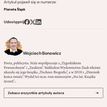
Artykuł pojawił się w numerze:
Planeta Śląsk
Udostępnij
Wojciech Bonowicz
Poeta, publicysta. Stale współpracuje z „Tygodnikiem
Powszechnym” i „Znakiem”. Nakładem Wydawnictwa Znak właśnie
ukazała się jego książka „Tischner. Biografia”, a w 2019 r. „Dziennik
końca świata”. Wydał też m.in. tom miniesejów „Sto lat. Książka
życzeń”...
Zobacz wszystkie artykuły autora