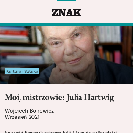
Kultura i Sztuka
Moi, mistrzowie: Julia Hartwig
Wojciech Bonowicz
Wrzesień 2021