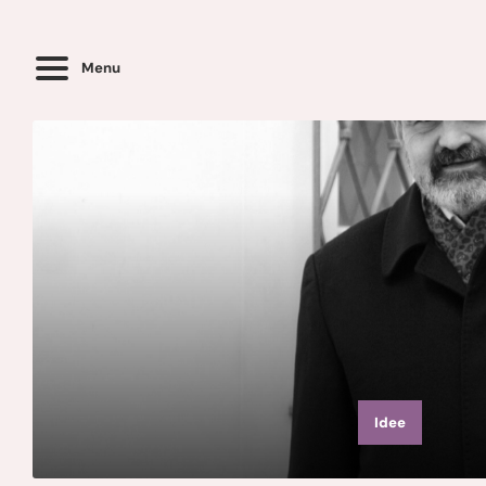
Menu
Idee