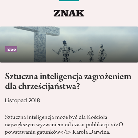
Idee
Sztuczna inteligencja zagrożeniem
dla chrześcijaństwa?
Listopad 2018
Sztuczna inteligencja może być dla Kościoła
największym wyzwaniem od czasu publikacji <i>O
powstawaniu gatunków</i> Karola Darwina.