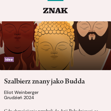
Idee
Szalbierz znany jako Budda
Eliot Weinberger
Grudzień 2024