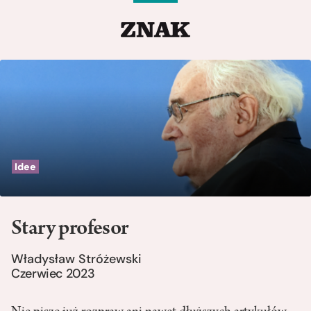
Idee
Stary profesor
Władysław Stróżewski
Czerwiec 2023