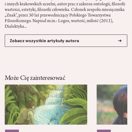
i innych krakowskich uczelni, autor prac z zakresu ontologii, filozofii
wartości, estetyki, filozofii człowieka. Członek zespołu miesięcznika
„Znak”, przez 30 lat przewodniczący Polskiego Towarzystwa
Filozoficznego. Napisał m.in.: Logos, wartość, miłość (2013),
Dialektyka...
Zobacz wszystkie artykuły autora
Może Cię zainteresować