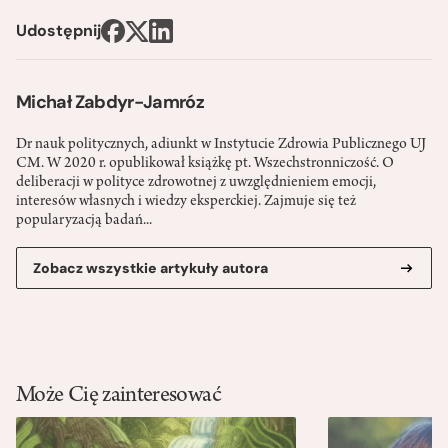
Udostępnij
Michał Zabdyr-Jamróz
Dr nauk politycznych, adiunkt w Instytucie Zdrowia Publicznego UJ
CM. W 2020 r. opublikował książkę pt. Wszechstronniczość. O
deliberacji w polityce zdrowotnej z uwzględnieniem emocji,
interesów własnych i wiedzy eksperckiej. Zajmuje się też
popularyzacją badań...
Zobacz wszystkie artykuły autora
Może Cię zainteresować