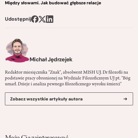
Między słowami. Jak budować głębsze relacje
Udostępnij
Michał Jędrzejek
Redaktor miesięcznika "Znak", absolwent MISH UJ. Dr filozofii na
podstawie pracy obronionej na Wydziale Filozoficznym UJ pt. "Bóg
umarł. Dzieje i analiza pewnego filozoficznego wyroku śmierci"
Zobacz wszystkie artykuły autora