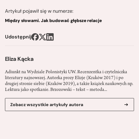
Artykuł pojawił się w numerze:
Między słowami. Jak budować głębsze relacje
Udostępnij
Eliza Kącka
Adiunkt na Wydziale Polonistyki UW. Recenzentka i czytelniczka
literatury najnowszej. Autorka prozy Elizje (Kraków 2017) i po
drugiej stronie siebie (Kraków 2019), a także książek naukowych np.
Lektura jako spotkanie. Brzozowski – tekst – metoda...
Zobacz wszystkie artykuły autora