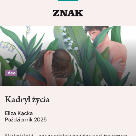
Idee
Kadryl życia
Eliza Kącka
Październik 2025