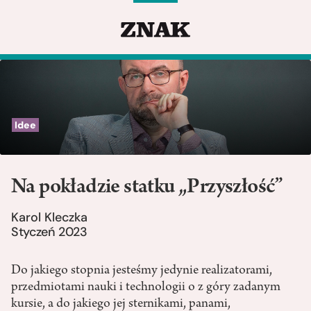
Idee
Na pokładzie statku „Przyszłość”
Karol Kleczka
Styczeń 2023
Do jakiego stopnia jesteśmy jedynie realizatorami,
przedmiotami nauki i technologii o z góry zadanym
kursie, a do jakiego jej sternikami, panami,