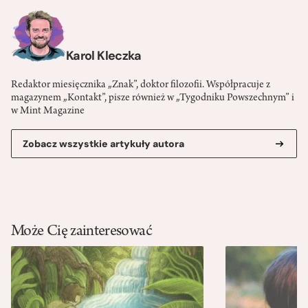
Karol Kleczka
Redaktor miesięcznika „Znak”, doktor filozofii. Współpracuje z
magazynem „Kontakt”, pisze również w „Tygodniku Powszechnym” i
w Mint Magazine
Zobacz wszystkie artykuły autora
Może Cię zainteresować