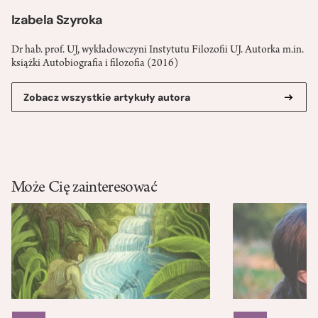
Izabela Szyroka
Dr hab. prof. UJ, wykładowczyni Instytutu Filozofii UJ. Autorka m.in.
książki Autobiografia i filozofia (2016)
Zobacz wszystkie artykuły autora
Może Cię zainteresować