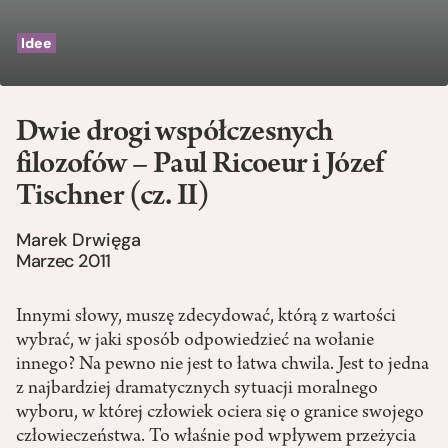
Idee
Dwie drogi współczesnych
filozofów – Paul Ricoeur i Józef
Tischner (cz. II)
Marek Drwięga
Marzec 2011
Innymi słowy, muszę zdecydować, którą z wartości
wybrać, w jaki sposób odpowiedzieć na wołanie
innego? Na pewno nie jest to łatwa chwila. Jest to jedna
z najbardziej dramatycznych sytuacji moralnego
wyboru, w której człowiek ociera się o granice swojego
człowieczeństwa. To właśnie pod wpływem przeżycia