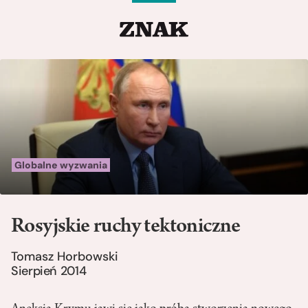
Globalne wyzwania
Rosyjskie ruchy tektoniczne
Tomasz Horbowski
Sierpień 2014