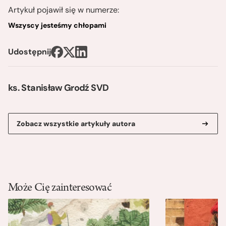
Artykuł pojawił się w numerze:
Wszyscy jesteśmy chłopami
Udostępnij
ks. Stanisław Grodź SVD
Zobacz wszystkie artykuły autora
Może Cię zainteresować