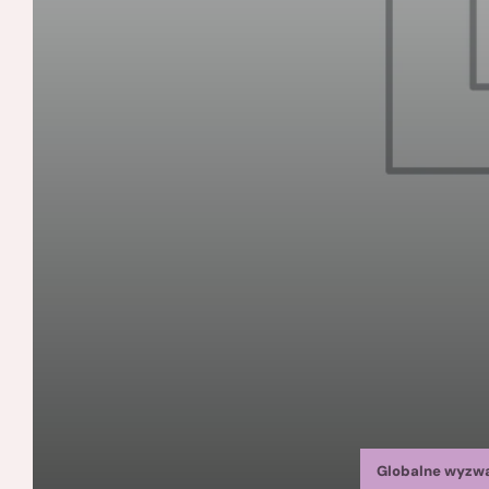
Globalne wyzw